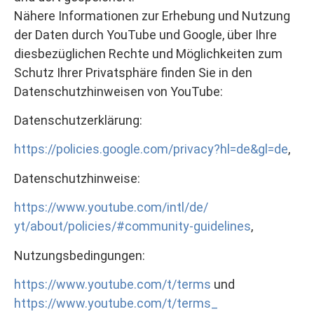
Nähere Informationen zur Erhebung und Nutzung
der Daten durch YouTube und Google, über Ihre
diesbezüglichen Rechte und Möglichkeiten zum
Schutz Ihrer Privatsphäre finden Sie in den
Datenschutzhinweisen von YouTube:
Datenschutzerklärung:
https://policies.google.com/privacy?hl=de&gl=de
,
Datenschutzhinweise:
https://www.youtube.com/intl/de/
yt/about/policies/#community-guidelines
,
Nutzungsbedingungen:
https://www.youtube.com/t/terms
und
https://www.youtube.com/t/terms_