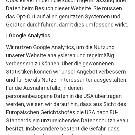
Cookies verhindern die zukünftige Erfassung Ihrer
Daten beim Besuch dieser Website. Sie müssen
das Opt-Out auf allen genutzten Systemen und
Geräten durchführen, damit dies umfassend wirkt.
Google Analytics
Wir nutzen Google Analytics, um die Nutzung
unserer Website analysieren und regelmäßig
verbessern zu können. Über die gewonnenen
Statistiken können wir unser Angebot verbessern
und für Sie als Nutzer interessanter ausgestalten.
Für die Ausnahmefälle, in denen
personenbezogene Daten in die USA übertragen
werden, weisen wir darauf hin, dass aus Sicht des
Europäischen Gerichtshofes die USA nach EU-
Standards ein unzureichendes Datenschutzniveau
besitzt. Insbesondere besteht die Gefahr, dass