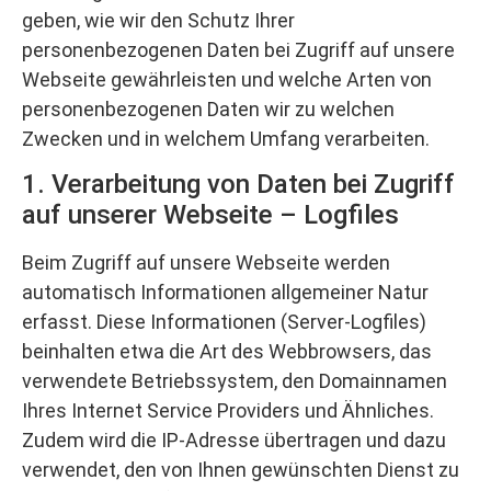
geben, wie wir den Schutz Ihrer
personenbezogenen Daten bei Zugriff auf unsere
Webseite gewährleisten und welche Arten von
personenbezogenen Daten wir zu welchen
Zwecken und in welchem Umfang verarbeiten.
1. Verarbeitung von Daten bei Zugriff
auf unserer Webseite – Logfiles
Beim Zugriff auf unsere Webseite werden
automatisch Informationen allgemeiner Natur
erfasst. Diese Informationen (Server-Logfiles)
beinhalten etwa die Art des Webbrowsers, das
verwendete Betriebssystem, den Domainnamen
Ihres Internet Service Providers und Ähnliches.
Zudem wird die IP-Adresse übertragen und dazu
verwendet, den von Ihnen gewünschten Dienst zu