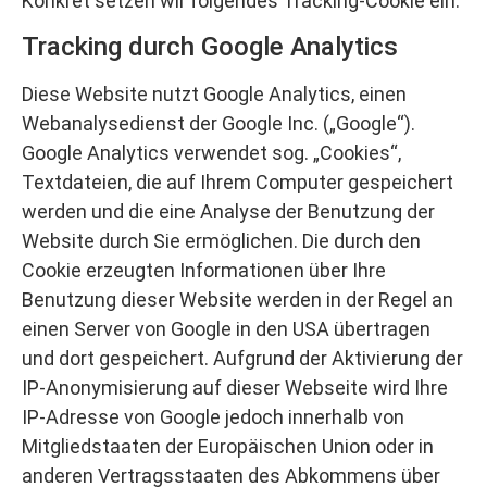
Konkret setzen wir folgendes Tracking-Cookie ein:
Tracking durch Google Analytics
Diese Website nutzt Google Analytics, einen
Webanalysedienst der Google Inc. („Google“).
Google Analytics verwendet sog. „Cookies“,
Textdateien, die auf Ihrem Computer gespeichert
werden und die eine Analyse der Benutzung der
Website durch Sie ermöglichen. Die durch den
Cookie erzeugten Informationen über Ihre
Benutzung dieser Website werden in der Regel an
einen Server von Google in den USA übertragen
und dort gespeichert. Aufgrund der Aktivierung der
IP-Anonymisierung auf dieser Webseite wird Ihre
IP-Adresse von Google jedoch innerhalb von
Mitgliedstaaten der Europäischen Union oder in
anderen Vertragsstaaten des Abkommens über