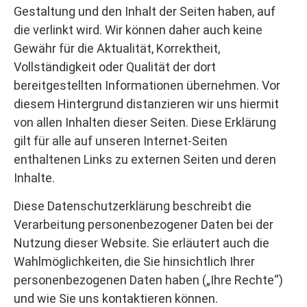
Gestaltung und den Inhalt der Seiten haben, auf
die verlinkt wird. Wir können daher auch keine
Gewähr für die Aktualität, Korrektheit,
Vollständigkeit oder Qualität der dort
bereitgestellten Informationen übernehmen. Vor
diesem Hintergrund distanzieren wir uns hiermit
von allen Inhalten dieser Seiten. Diese Erklärung
gilt für alle auf unseren Internet-Seiten
enthaltenen Links zu externen Seiten und deren
Inhalte.
Diese Datenschutzerklärung beschreibt die
Verarbeitung personenbezogener Daten bei der
Nutzung dieser Website. Sie erläutert auch die
Wahlmöglichkeiten, die Sie hinsichtlich Ihrer
personenbezogenen Daten haben („Ihre Rechte“)
und wie Sie uns kontaktieren können.