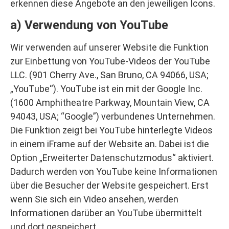
erkennen diese Angebote an den jeweiligen Icons.
a) Verwendung von YouTube
Wir verwenden auf unserer Website die Funktion
zur Einbettung von YouTube-Videos der YouTube
LLC. (901 Cherry Ave., San Bruno, CA 94066, USA;
„YouTube“). YouTube ist ein mit der Google Inc.
(1600 Amphitheatre Parkway, Mountain View, CA
94043, USA; “Google”) verbundenes Unternehmen.
Die Funktion zeigt bei YouTube hinterlegte Videos
in einem iFrame auf der Website an. Dabei ist die
Option „Erweiterter Datenschutzmodus“ aktiviert.
Dadurch werden von YouTube keine Informationen
über die Besucher der Website gespeichert. Erst
wenn Sie sich ein Video ansehen, werden
Informationen darüber an YouTube übermittelt
und dort gespeichert.