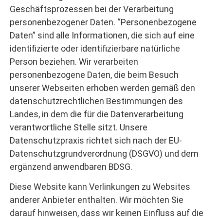
Geschäftsprozessen bei der Verarbeitung
personenbezogener Daten. “Personenbezogene
Daten” sind alle Informationen, die sich auf eine
identifizierte oder identifizierbare natürliche
Person beziehen. Wir verarbeiten
personenbezogene Daten, die beim Besuch
unserer Webseiten erhoben werden gemäß den
datenschutzrechtlichen Bestimmungen des
Landes, in dem die für die Datenverarbeitung
verantwortliche Stelle sitzt. Unsere
Datenschutzpraxis richtet sich nach der EU-
Datenschutzgrundverordnung (DSGVO) und dem
ergänzend anwendbaren BDSG.
Diese Website kann Verlinkungen zu Websites
anderer Anbieter enthalten. Wir möchten Sie
darauf hinweisen, dass wir keinen Einfluss auf die