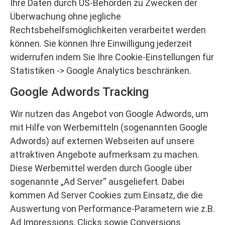
Ihre Daten durch US-Behörden zu Zwecken der
Überwachung ohne jegliche
Rechtsbehelfsmöglichkeiten verarbeitet werden
können. Sie können Ihre Einwilligung jederzeit
widerrufen indem Sie Ihre Cookie-Einstellungen für
Statistiken -> Google Analytics beschränken.
Google Adwords Tracking
Wir nutzen das Angebot von Google Adwords, um
mit Hilfe von Werbemitteln (sogenannten Google
Adwords) auf externen Webseiten auf unsere
attraktiven Angebote aufmerksam zu machen.
Diese Werbemittel werden durch Google über
sogenannte „Ad Server“ ausgeliefert. Dabei
kommen Ad Server Cookies zum Einsatz, die die
Auswertung von Performance-Parametern wie z.B.
Ad Impressions, Clicks sowie Conversions