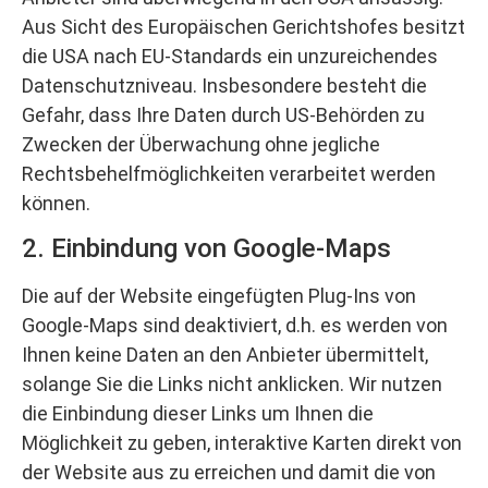
Aus Sicht des Europäischen Gerichtshofes besitzt
die USA nach EU-Standards ein unzureichendes
Datenschutzniveau. Insbesondere besteht die
Gefahr, dass Ihre Daten durch US-Behörden zu
Zwecken der Überwachung ohne jegliche
Rechtsbehelfmöglichkeiten verarbeitet werden
können.
2. Einbindung von Google-Maps
Die auf der Website eingefügten Plug-Ins von
Google-Maps sind deaktiviert, d.h. es werden von
Ihnen keine Daten an den Anbieter übermittelt,
solange Sie die Links nicht anklicken. Wir nutzen
die Einbindung dieser Links um Ihnen die
Möglichkeit zu geben, interaktive Karten direkt von
der Website aus zu erreichen und damit die von