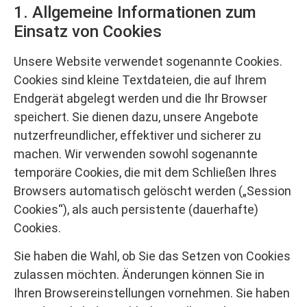
1. Allgemeine Informationen zum
Einsatz von Cookies
Unsere Website verwendet sogenannte Cookies.
Cookies sind kleine Textdateien, die auf Ihrem
Endgerät abgelegt werden und die Ihr Browser
speichert. Sie dienen dazu, unsere Angebote
nutzerfreundlicher, effektiver und sicherer zu
machen. Wir verwenden sowohl sogenannte
temporäre Cookies, die mit dem Schließen Ihres
Browsers automatisch gelöscht werden („Session
Cookies“), als auch persistente (dauerhafte)
Cookies.
Sie haben die Wahl, ob Sie das Setzen von Cookies
zulassen möchten. Änderungen können Sie in
Ihren Browsereinstellungen vornehmen. Sie haben