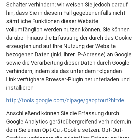
Schalter verhindern; wir weisen Sie jedoch darauf
hin, dass Sie in diesem Fall gegebenenfalls nicht
sämtliche Funktionen dieser Website
vollumfänglich werden nutzen können. Sie können
darüber hinaus die Erfassung der durch das Cookie
erzeugten und auf Ihre Nutzung der Website
bezogenen Daten (inkl. Ihrer IP-Adresse) an Google
sowie die Verarbeitung dieser Daten durch Google
verhindern, indem sie das unter dem folgenden
Link verfügbare Browser-Plugin herunterladen und
installieren
http://tools.google.com/dlpage/gaoptout?hl=de
.
Anschließend können Sie die Erfassung durch
Google Analytics geräteübergreifend verhindern, in
dem Sie einen Opt-Out-Cookie setzen. Opt-Out-