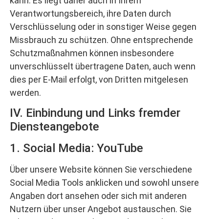
kann. Es liegt daher auch in Ihrem
Verantwortungsbereich, ihre Daten durch
Verschlüsselung oder in sonstiger Weise gegen
Missbrauch zu schützen. Ohne entsprechende
Schutzmaßnahmen können insbesondere
unverschlüsselt übertragene Daten, auch wenn
dies per E-Mail erfolgt, von Dritten mitgelesen
werden.
IV. Einbindung und Links fremder
Diensteangebote
1. Social Media: YouTube
Über unsere Website können Sie verschiedene
Social Media Tools anklicken und sowohl unsere
Angaben dort ansehen oder sich mit anderen
Nutzern über unser Angebot austauschen. Sie