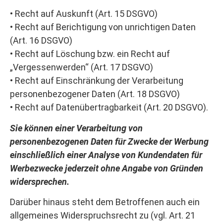
• Recht auf Auskunft (Art. 15 DSGVO)
• Recht auf Berichtigung von unrichtigen Daten
(Art. 16 DSGVO)
• Recht auf Löschung bzw. ein Recht auf
„Vergessenwerden“ (Art. 17 DSGVO)
• Recht auf Einschränkung der Verarbeitung
personenbezogener Daten (Art. 18 DSGVO)
• Recht auf Datenübertragbarkeit (Art. 20 DSGVO).
Sie können einer Verarbeitung von
personenbezogenen Daten für Zwecke der Werbung
einschließlich einer Analyse von Kundendaten für
Werbezwecke jederzeit ohne Angabe von Gründen
widersprechen.
Darüber hinaus steht dem Betroffenen auch ein
allgemeines Widerspruchsrecht zu (vgl. Art. 21