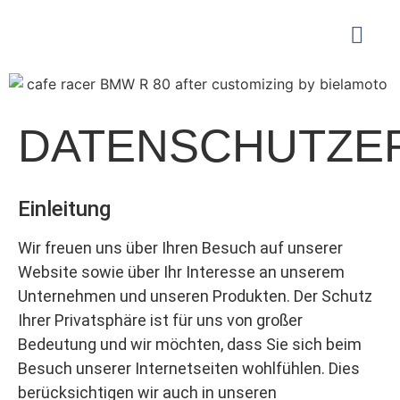
DATENSCHUTZE
Einleitung
Wir freuen uns über Ihren Besuch auf unserer
Website sowie über Ihr Interesse an unserem
Unternehmen und unseren Produkten. Der Schutz
Ihrer Privatsphäre ist für uns von großer
Bedeutung und wir möchten, dass Sie sich beim
Besuch unserer Internetseiten wohlfühlen. Dies
berücksichtigen wir auch in unseren