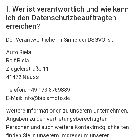
I. Wer ist verantwortlich und wie kann
ich den Datenschutzbeauftragten
erreichen?
Der Verantwortliche im Sinne der DSGVO ist
Auto Biela
Ralf Biela
Ziegeleistraße 11
41472 Neuss
Telefon: +49 173 8769889
E-Mail: info@bielamoto.de
Weitere Informationen zu unserem Unternehmen,
Angaben zu den vertretungsberechtigten
Personen und auch weitere Kontaktmöglichkeiten
finden Sie in unserem Impressum unserer