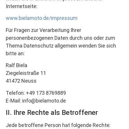
Internetseite:
www.bielamoto.de/impressum
Für Fragen zur Verarbeitung Ihrer
personenbezogenen Daten durch uns oder zum
Thema Datenschutz allgemein wenden Sie sich
bitte an:
Ralf Biela
Ziegeleistraße 11
41472 Neuss
Telefon: +49 173 8769889
E-Mail: info@bielamoto.de
II. Ihre Rechte als Betroffener
Jede betroffene Person hat folgende Rechte: