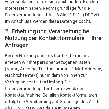
vorzuschlagen, für die sich auch andere Kunden
interessiert haben. Rechtsgrundlage für die
Datenverarbeitung ist Art. 6 Abs. 1 S. 1 f) DSGVO.
Im Anschluss werden diese Daten gelöscht.
2. Erhebung und Verarbeitung bei
Nutzung der Kontaktformulare – Ihre
Anfragen
Bei der Nutzung unseres Kontaktformulars
erheben wir Ihre personenbezogenen Daten
(Name, Adresse, Telefonnummer, E-Mail-Adresse,
Nachrichtentext) nur in dem von Ihnen zur
Verfügung gestellten Umfang. Die
Datenverarbeitung dient dem Zweck der
Kontaktaufnahme. Bei allen Kontaktformularen
erfolgt die Verarbeitung auf Grundlage des Art. 6
Abs. 1 S. 1 f) DSGVO, da sie in unserem