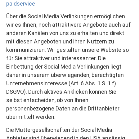
paidservice
Über die Social Media Verlinkungen ermöglichen
wir es Ihnen, noch attraktivere Angebote auch auf
anderen Kanälen von uns zu erhalten und direkt
mit diesen Angeboten und ihren Nutzern zu
kommunizieren. Wir gestalten unsere Website so
für Sie attraktiver und interessanter. Die
Einbettung der Social Media Verlinkungen liegt
daher in unserem überwiegenden, berechtigten
Unternehmensinteresse (Art. 6 Abs. 1 S. 1 f)
DSGVO). Durch aktives Anklicken können Sie
selbst entscheiden, ob von Ihnen
personenbezogene Daten an die Drittanbieter
übermittelt werden.
Die Muttergesellschaften der Social Media
Anbieter sind überwiegend in den USA ansässig.