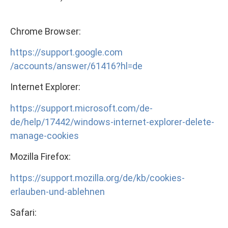
Chrome Browser:
https://support.google.com
/accounts/answer/61416?hl=de
Internet Explorer:
https://support.microsoft.com/de-
de/help/17442/windows-internet-explorer-delete-
manage-cookies
Mozilla Firefox:
https://support.mozilla.org/de/kb/cookies-
erlauben-und-ablehnen
Safari: