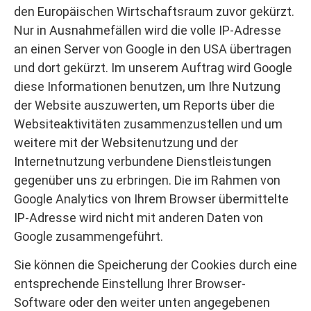
den Europäischen Wirtschaftsraum zuvor gekürzt.
Nur in Ausnahmefällen wird die volle IP-Adresse
an einen Server von Google in den USA übertragen
und dort gekürzt. Im unserem Auftrag wird Google
diese Informationen benutzen, um Ihre Nutzung
der Website auszuwerten, um Reports über die
Websiteaktivitäten zusammenzustellen und um
weitere mit der Websitenutzung und der
Internetnutzung verbundene Dienstleistungen
gegenüber uns zu erbringen. Die im Rahmen von
Google Analytics von Ihrem Browser übermittelte
IP-Adresse wird nicht mit anderen Daten von
Google zusammengeführt.
Sie können die Speicherung der Cookies durch eine
entsprechende Einstellung Ihrer Browser-
Software oder den weiter unten angegebenen