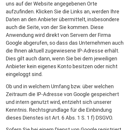
uns auf der Website angegebenen Orte
aufzufinden. Klicken Sie die Links an, werden Ihre
Daten an den Anbieter übermittelt, insbesondere
auch die Seite, von der Sie kommen. Diese
Anwendung wird direkt von Servern der Firma
Google abgerufen, so dass das Unternehmen auch
die Ihnen aktuell zugewiesene IP-Adresse erhält.
Dies gilt auch dann, wenn Sie bei dem jeweiligen
Anbieter kein eigenes Konto besitzen oder nicht
eingeloggt sind.
Ob und in welchem Umfang bzw. über welchen
Zeitraum die IP-Adresse von Google gespeichert
und intern genutzt wird, entzieht sich unserer
Kenntnis. Rechtsgrundlage für die Einbindung
dieses Dienstes ist Art. 6 Abs. 1 S. 1 f) DSGVO.
Sofern Sie bei einem Dienst von Google registriert