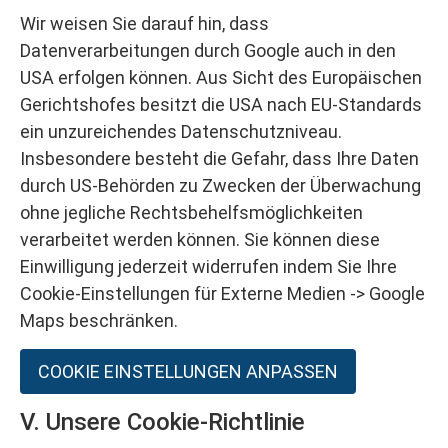
Wir weisen Sie darauf hin, dass
Datenverarbeitungen durch Google auch in den
USA erfolgen können. Aus Sicht des Europäischen
Gerichtshofes besitzt die USA nach EU-Standards
ein unzureichendes Datenschutzniveau.
Insbesondere besteht die Gefahr, dass Ihre Daten
durch US-Behörden zu Zwecken der Überwachung
ohne jegliche Rechtsbehelfsmöglichkeiten
verarbeitet werden können. Sie können diese
Einwilligung jederzeit widerrufen indem Sie Ihre
Cookie-Einstellungen für Externe Medien -> Google
Maps beschränken.
COOKIE EINSTELLUNGEN ANPASSEN
V. Unsere Cookie-Richtlinie