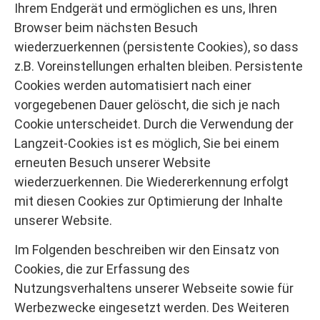
Ihrem Endgerät und ermöglichen es uns, Ihren
Browser beim nächsten Besuch
wiederzuerkennen (persistente Cookies), so dass
z.B. Voreinstellungen erhalten bleiben. Persistente
Cookies werden automatisiert nach einer
vorgegebenen Dauer gelöscht, die sich je nach
Cookie unterscheidet. Durch die Verwendung der
Langzeit-Cookies ist es möglich, Sie bei einem
erneuten Besuch unserer Website
wiederzuerkennen. Die Wiedererkennung erfolgt
mit diesen Cookies zur Optimierung der Inhalte
unserer Website.
Im Folgenden beschreiben wir den Einsatz von
Cookies, die zur Erfassung des
Nutzungsverhaltens unserer Webseite sowie für
Werbezwecke eingesetzt werden. Des Weiteren