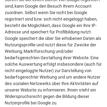
sind, kann Google den Besuch Ihrem Account
zuordnen. Selbst wenn Sie nicht bei Google
registriert sind bzw. sich nicht eingeloggt haben,
besteht die Möglichkeit, dass Google ein Ihre IP-
Adresse und speichert für Profilbildung nutzt.
Google speichert die über Sie erhobenen Daten als
Nutzungsprofile und nutzt diese für Zwecke der
Werbung, Marktforschung und/oder
bedarfsgerechten Gestaltung ihrer Website. Eine
solche Auswertung erfolgt insbesondere (auch für
nicht eingeloggte Nutzer) zur Darstellung von
bedarfsgerechter Werbung und um andere Nutzer
des sozialen Netzwerks über Ihre Aktivitäten auf
unserer Website zu informieren. Ihnen steht ein
Widerspruchsrecht gegen die Bildung dieser
Nutzerprofile bei Google zu.