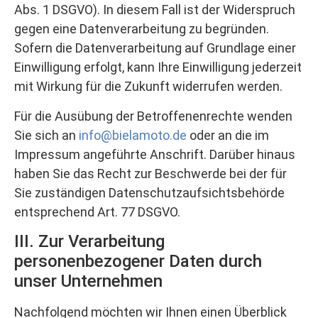
Abs. 1 DSGVO). In diesem Fall ist der Widerspruch
gegen eine Datenverarbeitung zu begründen.
Sofern die Datenverarbeitung auf Grundlage einer
Einwilligung erfolgt, kann Ihre Einwilligung jederzeit
mit Wirkung für die Zukunft widerrufen werden.
Für die Ausübung der Betroffenenrechte wenden
Sie sich an
info@bielamoto.de
oder an die im
Impressum angeführte Anschrift. Darüber hinaus
haben Sie das Recht zur Beschwerde bei der für
Sie zuständigen Datenschutzaufsichtsbehörde
entsprechend Art. 77 DSGVO.
III. Zur Verarbeitung
personenbezogener Daten durch
unser Unternehmen
Nachfolgend möchten wir Ihnen einen Überblick