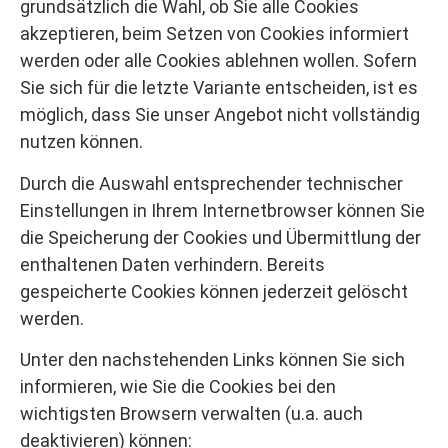
grundsätzlich die Wahl, ob Sie alle Cookies
akzeptieren, beim Setzen von Cookies informiert
werden oder alle Cookies ablehnen wollen. Sofern
Sie sich für die letzte Variante entscheiden, ist es
möglich, dass Sie unser Angebot nicht vollständig
nutzen können.
Durch die Auswahl entsprechender technischer
Einstellungen in Ihrem Internetbrowser können Sie
die Speicherung der Cookies und Übermittlung der
enthaltenen Daten verhindern. Bereits
gespeicherte Cookies können jederzeit gelöscht
werden.
Unter den nachstehenden Links können Sie sich
informieren, wie Sie die Cookies bei den
wichtigsten Browsern verwalten (u.a. auch
deaktivieren) können: