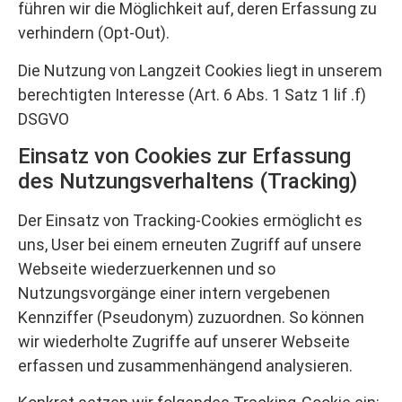
führen wir die Möglichkeit auf, deren Erfassung zu
verhindern (Opt-Out).
Die Nutzung von Langzeit Cookies liegt in unserem
berechtigten Interesse (Art. 6 Abs. 1 Satz 1 lif .f)
DSGVO
Einsatz von Cookies zur Erfassung
des Nutzungsverhaltens (Tracking)
Der Einsatz von Tracking-Cookies ermöglicht es
uns, User bei einem erneuten Zugriff auf unsere
Webseite wiederzuerkennen und so
Nutzungsvorgänge einer intern vergebenen
Kennziffer (Pseudonym) zuzuordnen. So können
wir wiederholte Zugriffe auf unserer Webseite
erfassen und zusammenhängend analysieren.