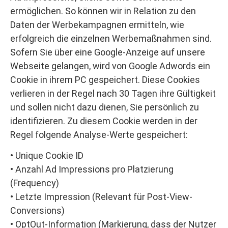
ermöglichen. So können wir in Relation zu den
Daten der Werbekampagnen ermitteln, wie
erfolgreich die einzelnen Werbemaßnahmen sind.
Sofern Sie über eine Google-Anzeige auf unsere
Webseite gelangen, wird von Google Adwords ein
Cookie in ihrem PC gespeichert. Diese Cookies
verlieren in der Regel nach 30 Tagen ihre Gültigkeit
und sollen nicht dazu dienen, Sie persönlich zu
identifizieren. Zu diesem Cookie werden in der
Regel folgende Analyse-Werte gespeichert:
• Unique Cookie ID
• Anzahl Ad Impressions pro Platzierung
(Frequency)
• Letzte Impression (Relevant für Post-View-
Conversions)
• OptOut-Information (Markierung, dass der Nutzer