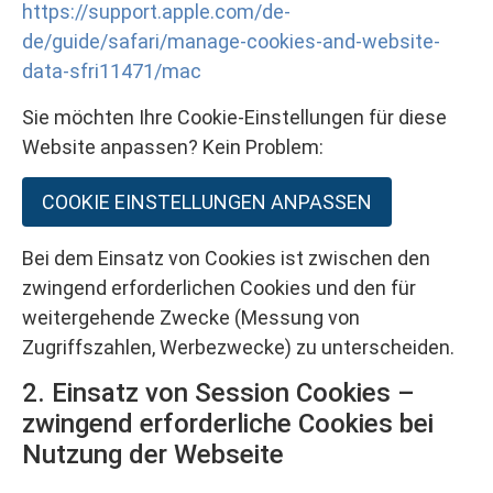
https://support.apple.com/de-
de/guide/safari/manage-cookies-and-website-
data-sfri11471/mac
Sie möchten Ihre Cookie-Einstellungen für diese
Website anpassen? Kein Problem:
COOKIE EINSTELLUNGEN ANPASSEN
Bei dem Einsatz von Cookies ist zwischen den
zwingend erforderlichen Cookies und den für
weitergehende Zwecke (Messung von
Zugriffszahlen, Werbezwecke) zu unterscheiden.
2. Einsatz von Session Cookies –
zwingend erforderliche Cookies bei
Nutzung der Webseite