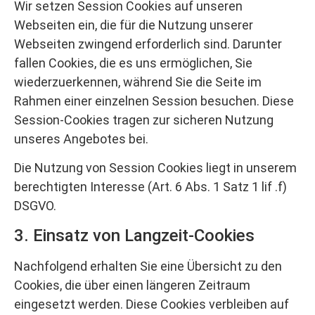
Wir setzen Session Cookies auf unseren
Webseiten ein, die für die Nutzung unserer
Webseiten zwingend erforderlich sind. Darunter
fallen Cookies, die es uns ermöglichen, Sie
wiederzuerkennen, während Sie die Seite im
Rahmen einer einzelnen Session besuchen. Diese
Session-Cookies tragen zur sicheren Nutzung
unseres Angebotes bei.
Die Nutzung von Session Cookies liegt in unserem
berechtigten Interesse (Art. 6 Abs. 1 Satz 1 lif .f)
DSGVO.
3. Einsatz von Langzeit-Cookies
Nachfolgend erhalten Sie eine Übersicht zu den
Cookies, die über einen längeren Zeitraum
eingesetzt werden. Diese Cookies verbleiben auf