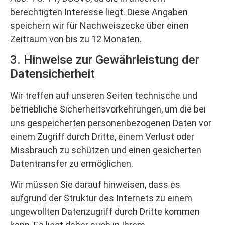
berechtigten Interesse liegt. Diese Angaben
speichern wir für Nachweiszecke über einen
Zeitraum von bis zu 12 Monaten.
3. Hinweise zur Gewährleistung der
Datensicherheit
Wir treffen auf unseren Seiten technische und
betriebliche Sicherheitsvorkehrungen, um die bei
uns gespeicherten personenbezogenen Daten vor
einem Zugriff durch Dritte, einem Verlust oder
Missbrauch zu schützen und einen gesicherten
Datentransfer zu ermöglichen.
Wir müssen Sie darauf hinweisen, dass es
aufgrund der Struktur des Internets zu einem
ungewollten Datenzugriff durch Dritte kommen