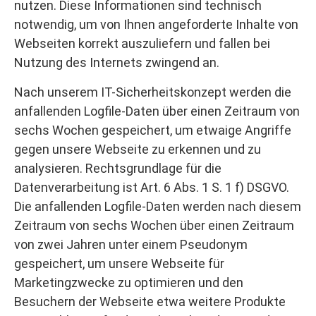
nutzen. Diese Informationen sind technisch
notwendig, um von Ihnen angeforderte Inhalte von
Webseiten korrekt auszuliefern und fallen bei
Nutzung des Internets zwingend an.
Nach unserem IT-Sicherheitskonzept werden die
anfallenden Logfile-Daten über einen Zeitraum von
sechs Wochen gespeichert, um etwaige Angriffe
gegen unsere Webseite zu erkennen und zu
analysieren. Rechtsgrundlage für die
Datenverarbeitung ist Art. 6 Abs. 1 S. 1 f) DSGVO.
Die anfallenden Logfile-Daten werden nach diesem
Zeitraum von sechs Wochen über einen Zeitraum
von zwei Jahren unter einem Pseudonym
gespeichert, um unsere Webseite für
Marketingzwecke zu optimieren und den
Besuchern der Webseite etwa weitere Produkte