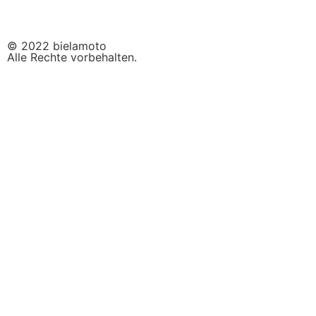
© 2022 bielamoto
Alle Rechte vorbehalten.