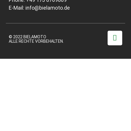
E-Mail:
info@bielamoto.de
© 2022 BIELAMOTO
ALLE RECHTE VORBEHALTEN.