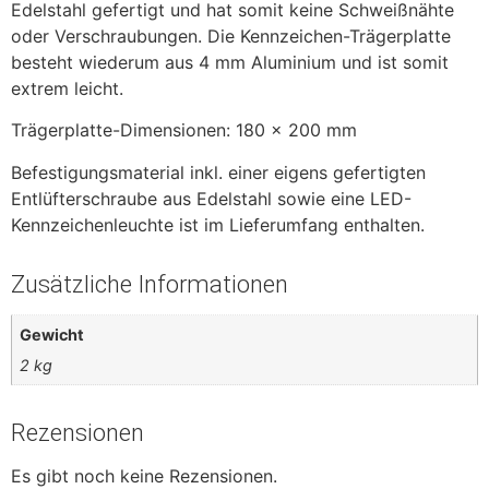
Edelstahl gefertigt und hat somit keine Schweißnähte
oder Verschraubungen. Die Kennzeichen-Trägerplatte
besteht wiederum aus 4 mm Aluminium und ist somit
extrem leicht.
Trägerplatte-Dimensionen: 180 x 200 mm
Befestigungsmaterial inkl. einer eigens gefertigten
Entlüfterschraube aus Edelstahl sowie eine LED-
Kennzeichenleuchte ist im Lieferumfang enthalten.
Zusätzliche Informationen
Gewicht
2 kg
Rezensionen
Es gibt noch keine Rezensionen.