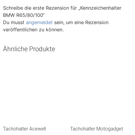
Schreibe die erste Rezension für „Kennzeichenhalter
BMW R65/80/100“
Du musst
angemeldet
sein, um eine Rezension
veröffentlichen zu können.
Ähnliche Produkte
Tachohalter Acewell
Tachohalter Motogadget