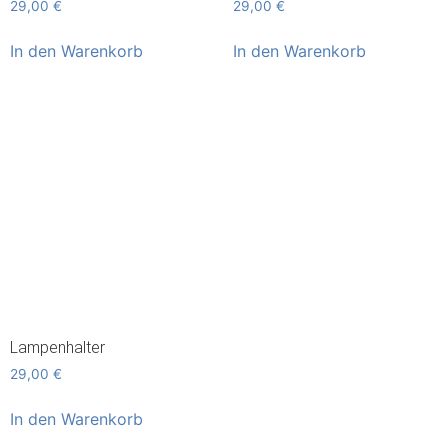
29,00
€
29,00
€
In den Warenkorb
In den Warenkorb
Lampenhalter
29,00
€
In den Warenkorb