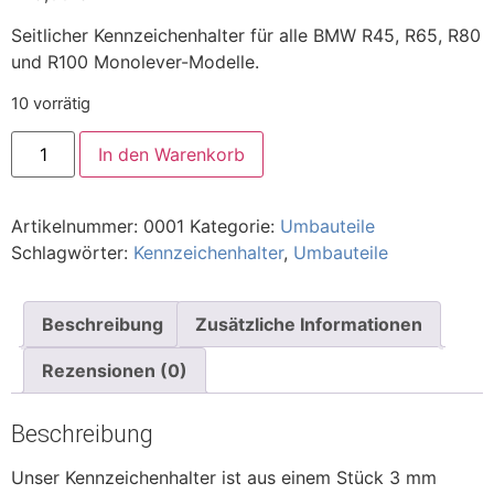
Seitlicher Kennzeichenhalter für alle BMW R45, R65, R80
und R100 Monolever-Modelle.
10 vorrätig
In den Warenkorb
Artikelnummer:
0001
Kategorie:
Umbauteile
Schlagwörter:
Kennzeichenhalter
,
Umbauteile
Beschreibung
Zusätzliche Informationen
Rezensionen (0)
Beschreibung
Unser Kennzeichenhalter ist aus einem Stück 3 mm